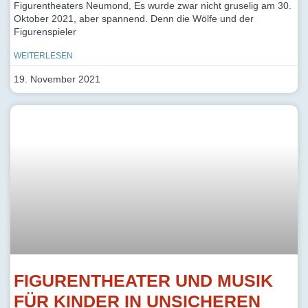
Figurentheaters Neumond, Es wurde zwar nicht gruselig am 30.
Oktober 2021, aber spannend. Denn die Wölfe und der
Figurenspieler
WEITERLESEN
19. November 2021
FIGURENTHEATER UND MUSIK
FÜR KINDER IN UNSICHEREN