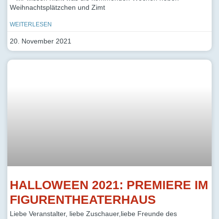
Weihnachtsplätzchen und Zimt
WEITERLESEN
20. November 2021
HALLOWEEN 2021: PREMIERE IM
FIGURENTHEATERHAUS
Liebe Veranstalter, liebe Zuschauer,liebe Freunde des