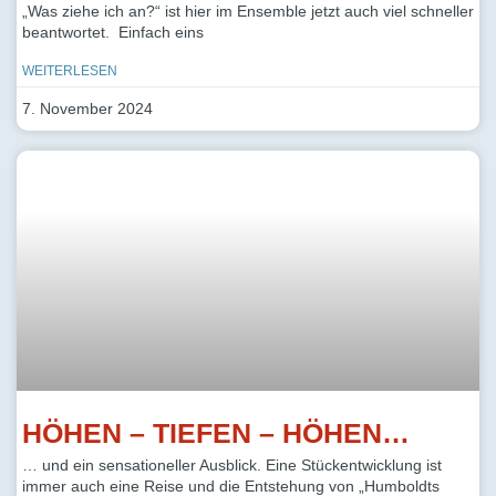
„Was ziehe ich an?“ ist hier im Ensemble jetzt auch viel schneller
beantwortet. Einfach eins
WEITERLESEN
7. November 2024
HÖHEN – TIEFEN – HÖHEN…
… und ein sensationeller Ausblick. Eine Stückentwicklung ist
immer auch eine Reise und die Entstehung von „Humboldts