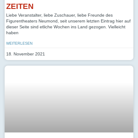
ZEITEN
Liebe Veranstalter, liebe Zuschauer, liebe Freunde des
Figurentheaters Neumond, seit unserem letzten Eintrag hier auf
dieser Seite sind etliche Wochen ins Land gezogen. Vielleicht
haben
WEITERLESEN
18. November 2021