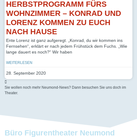
HERBSTPROGRAMM FÜRS
WOHNZIMMER – KONRAD UND
LORENZ KOMMEN ZU EUCH
NACH HAUSE
Ente Lorenz ist ganz aufgeregt. „Konrad, du wir kommen ins
Fernsehen“, erklärt er nach jedem Frühstück dem Fuchs. „Wie
lange dauert es noch?“ Wir haben
WEITERLESEN
28. September 2020
Sie wollen noch mehr Neumond-News? Dann besuchen Sie uns doch im
Theater.
Büro Figurentheater Neumond