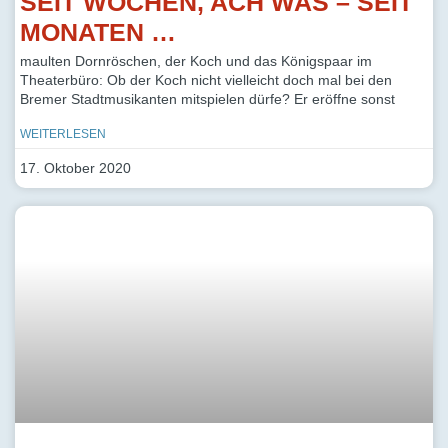
SEIT WOCHEN, ACH WAS – SEIT
MONATEN …
maulten Dornröschen, der Koch und das Königspaar im
Theaterbüro: Ob der Koch nicht vielleicht doch mal bei den
Bremer Stadtmusikanten mitspielen dürfe? Er eröffne sonst
WEITERLESEN
17. Oktober 2020