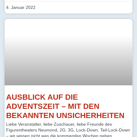
4. Januar 2022
AUSBLICK AUF DIE
ADVENTSZEIT – MIT DEN
BEKANNTEN UNSICHERHEITEN
Liebe Veranstalter, liebe Zuschauer, liebe Freunde des
Figurentheaters Neumond, 2G, 3G, Lock-Down, Teil-Lock-Down
– wir wissen nicht was die kommenden Wochen neben