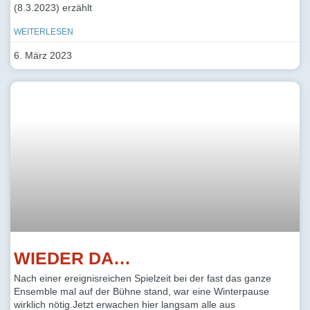
(8.3.2023) erzählt
WEITERLESEN
6. März 2023
WIEDER DA…
Nach einer ereignisreichen Spielzeit bei der fast das ganze
Ensemble mal auf der Bühne stand, war eine Winterpause
wirklich nötig.Jetzt erwachen hier langsam alle aus