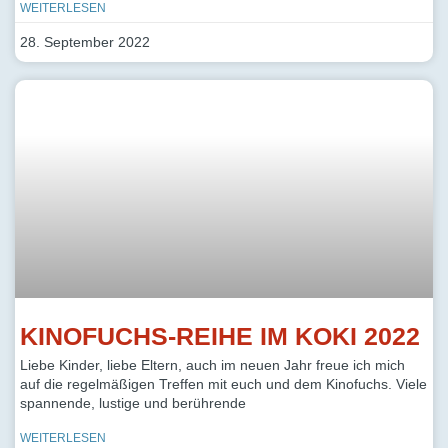
WEITERLESEN
28. September 2022
KINOFUCHS-REIHE IM KOKI 2022
Liebe Kinder, liebe Eltern, auch im neuen Jahr freue ich mich
auf die regelmäßigen Treffen mit euch und dem Kinofuchs. Viele
spannende, lustige und berührende
WEITERLESEN