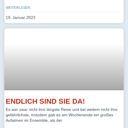
WEITERLESEN
19. Januar 2023
ENDLICH SIND SIE DA!
Es war zwar nicht ihre längste Reise und bei weitem nicht ihre
gefährlichste, trotzdem gab es am Wochenende ein großes
Aufatmen im Ensemble, als der