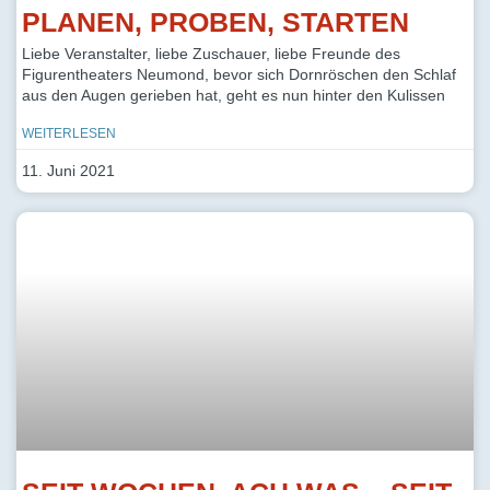
PLANEN, PROBEN, STARTEN
Liebe Veranstalter, liebe Zuschauer, liebe Freunde des
Figurentheaters Neumond, bevor sich Dornröschen den Schlaf
aus den Augen gerieben hat, geht es nun hinter den Kulissen
WEITERLESEN
11. Juni 2021