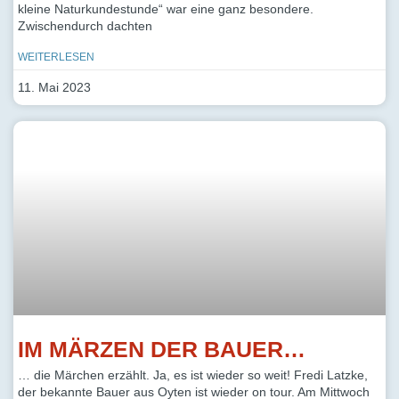
kleine Naturkundestunde“ war eine ganz besondere.
Zwischendurch dachten
WEITERLESEN
11. Mai 2023
IM MÄRZEN DER BAUER…
… die Märchen erzählt. Ja, es ist wieder so weit! Fredi Latzke,
der bekannte Bauer aus Oyten ist wieder on tour. Am Mittwoch