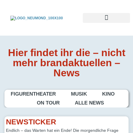
Hier findet ihr die – nicht
mehr brandaktuellen –
News
FIGURENTHEATER
MUSIK
KINO
ON TOUR
ALLE NEWS
NEWSTICKER
Endlich – das Warten hat ein Ende! Die morgendliche Frage