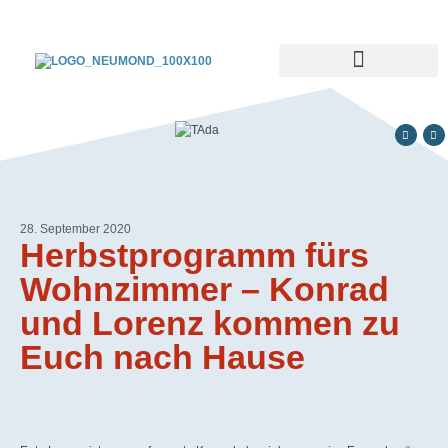
28. September 2020
Herbstprogramm fürs
Wohnzimmer – Konrad
und Lorenz kommen zu
Euch nach Hause