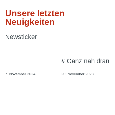
Unsere letzten
Neuigkeiten
Newsticker
# Ganz nah dran
7. November 2024
20. November 2023