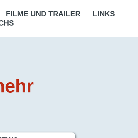
FILME UND TRAILER
LINKS
CHS
mehr