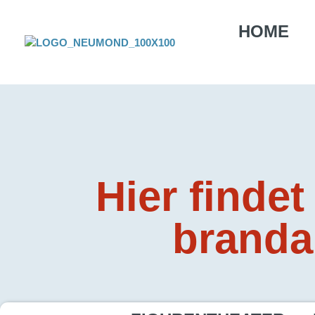
HOME
Hier findet
branda