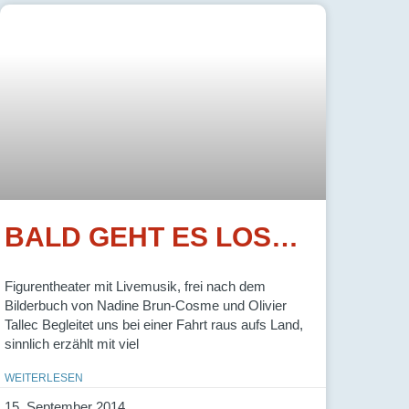
BALD GEHT ES LOS…
Figurentheater mit Livemusik, frei nach dem
Bilderbuch von Nadine Brun-Cosme und Olivier
Tallec Begleitet uns bei einer Fahrt raus aufs Land,
sinnlich erzählt mit viel
WEITERLESEN
15. September 2014