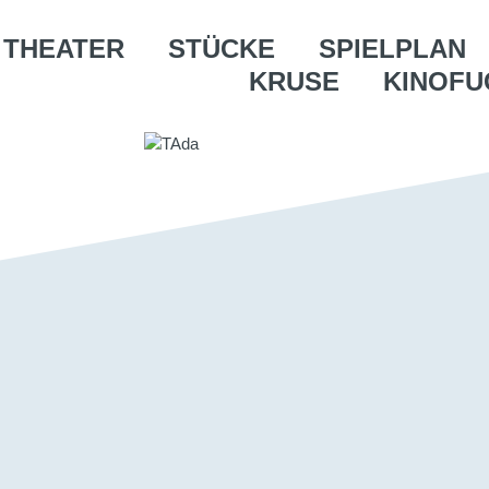
THEATER
STÜCKE
SPIELPLAN
KRUSE
KINOFU