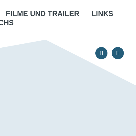
FILME UND TRAILER
LINKS
CHS