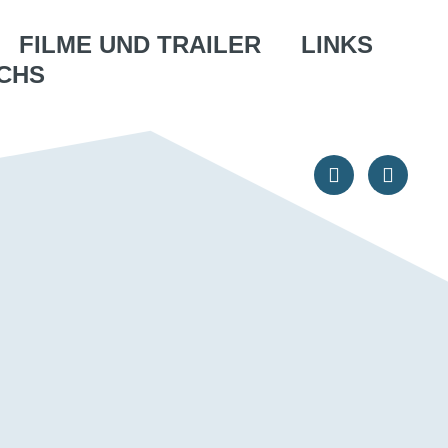
FILME UND TRAILER
LINKS
CHS