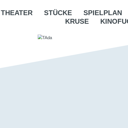
THEATER
STÜCKE
SPIELPLAN
KRUSE
KINOFU