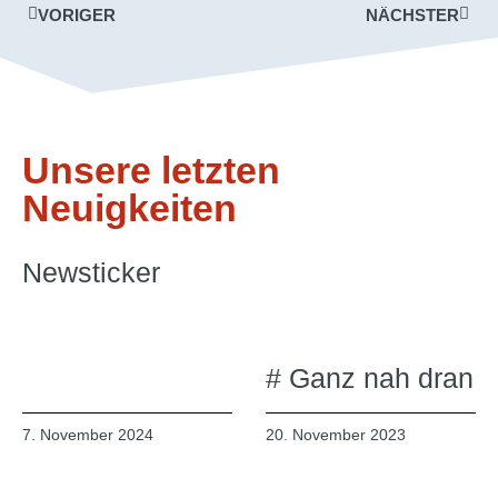
VORIGER
NÄCHSTER
Unsere letzten
Neuigkeiten
Newsticker
# Ganz nah dran
7. November 2024
20. November 2023