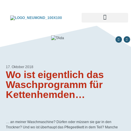
17. Oktober 2018
Wo ist eigentlich das
Waschprogramm für
Kettenhemden…
… an meiner Waschmaschine? Dürfen oder müssen sie gar in den
Trockner? Und wo ist überhaupt das Pflegeetikett in dem Teil? Manche