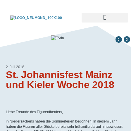
2. Juli 2018
St. Johannisfest Mainz
und Kieler Woche 2018
Liebe Freunde des Figurentheaters,
in Niedersachens haben die Sommerferien begonnen. In diesem Jahr
haben die Figuren aller Stücke bereits sehr frühzeitig darauf hingewiesen,