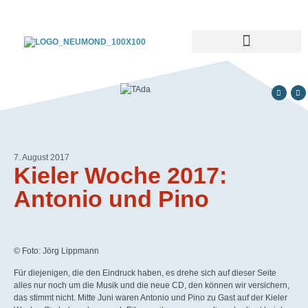
7. August 2017
Kieler Woche 2017:
Antonio und Pino
© Foto: Jörg Lippmann
Für diejenigen, die den Eindruck haben, es drehe sich auf dieser Seite
alles nur noch um die Musik und die neue CD, den können wir versichern,
das stimmt nicht. Mitte Juni waren Antonio und Pino zu Gast auf der Kieler