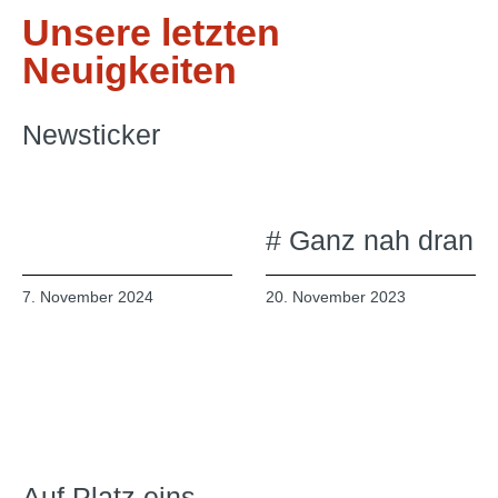
Unsere letzten
Neuigkeiten
Newsticker
# Ganz nah dran
7. November 2024
20. November 2023
Auf Platz eins