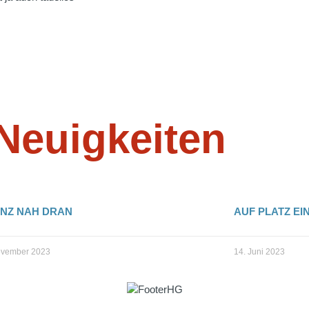
 Neuigkeiten
ANZ NAH DRAN
AUF PLATZ EI
ovember 2023
14. Juni 2023