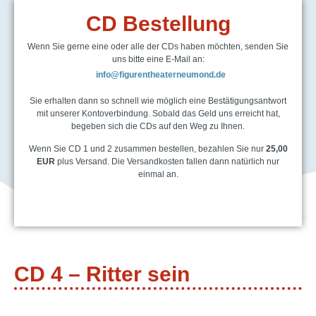
CD Bestellung
Wenn Sie gerne eine oder alle der CDs haben möchten, senden Sie
uns bitte eine E-Mail an:
info@figurentheaterneumond.de
Sie erhalten dann so schnell wie möglich eine Bestätigungsantwort
mit unserer Kontoverbindung. Sobald das Geld uns erreicht hat,
begeben sich die CDs auf den Weg zu Ihnen.
Wenn Sie CD 1 und 2 zusammen bestellen, bezahlen Sie nur
25,00
EUR
plus Versand. Die Versandkosten fallen dann natürlich nur
einmal an.
CD 4 – Ritter sein