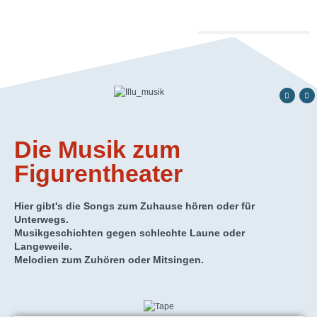
Die Musik zum
Figurentheater​
Hier gibt's die Songs zum Zuhause hören oder für
Unterwegs.
Musikgeschichten gegen schlechte Laune oder
Langeweile.
Melodien zum Zuhören oder Mitsingen.