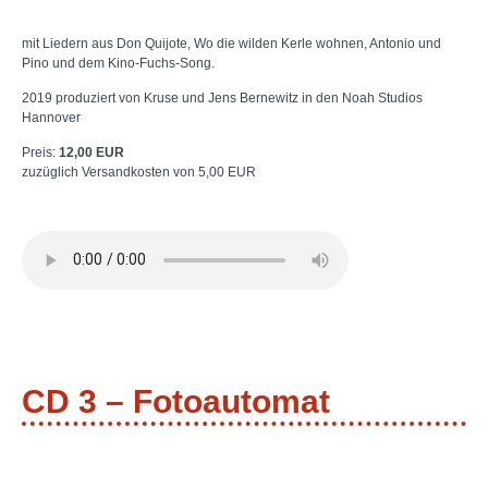
mit Liedern aus Don Quijote, Wo die wilden Kerle wohnen, Antonio und
Pino und dem Kino-Fuchs-Song.
2019 produziert von Kruse und Jens Bernewitz in den Noah Studios
Hannover
Preis:
12,00 EUR
zuzüglich Versandkosten von 5,00 EUR
CD 3 – Fotoautomat