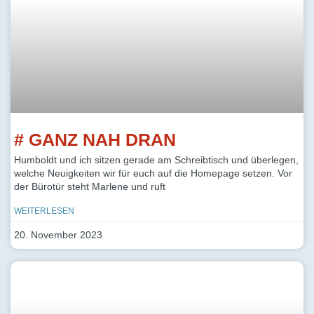
# GANZ NAH DRAN
Humboldt und ich sitzen gerade am Schreibtisch und überlegen,
welche Neuigkeiten wir für euch auf die Homepage setzen. Vor
der Bürotür steht Marlene und ruft
WEITERLESEN
20. November 2023