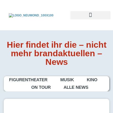
Hier findet ihr die – nicht
mehr brandaktuellen –
News
FIGURENTHEATER
MUSIK
KINO
ON TOUR
ALLE NEWS