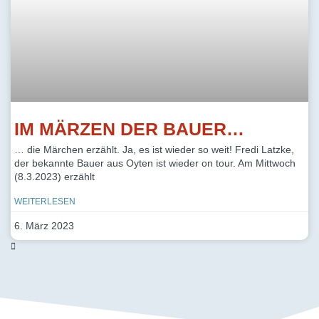
IM MÄRZEN DER BAUER…
… die Märchen erzählt. Ja, es ist wieder so weit! Fredi Latzke,
der bekannte Bauer aus Oyten ist wieder on tour. Am Mittwoch
(8.3.2023) erzählt
WEITERLESEN
6. März 2023