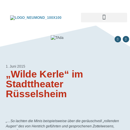
1. Juni 2015
„Wilde Kerle“ im
Stadttheater
Rüsselsheim
„…So lachten die Minis beispielsweise über die geräuschvoll „rollenden
Augen“ des von Hentrich geführten und gesprochenen Zottelwesens,