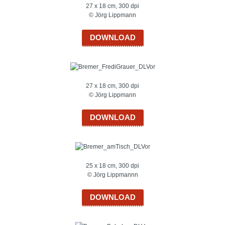
27 x 18 cm, 300 dpi
© Jörg Lippmann
DOWNLOAD
27 x 18 cm, 300 dpi
© Jörg Lippmann
DOWNLOAD
25 x 18 cm, 300 dpi
© Jörg Lippmannn
DOWNLOAD