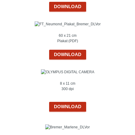
DOWNLOAD
60 x 21 cm
Plakat (PDF)
DOWNLOAD
8 x 11 cm
300 dpi
DOWNLOAD