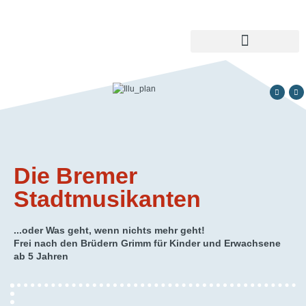
Die Bremer
Stadtmusikanten
...oder Was geht, wenn nichts mehr geht!
Frei nach den Brüdern Grimm für Kinder und Erwachsene
ab 5 Jahren